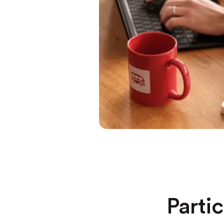
Partic