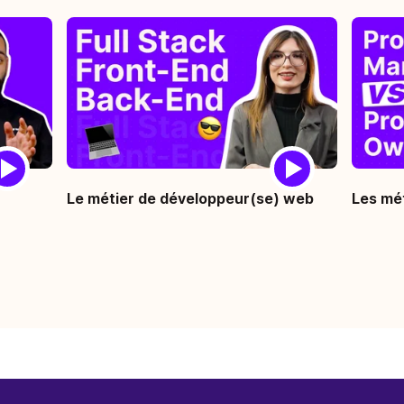
Le métier de développeur(se) web
Les mé