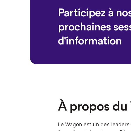
Participez à no
prochaines ses
d'information
À propos d
Le Wagon est un des leaders