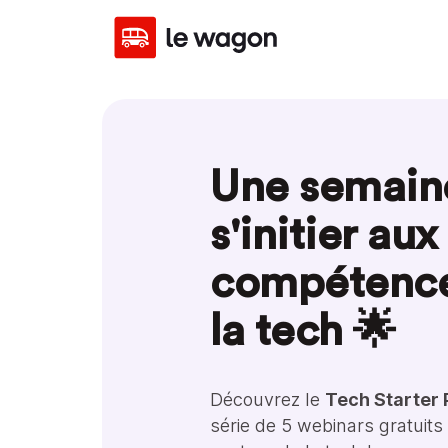
Une semain
s'initier aux
compétence
la tech 🌟
Découvrez le
Tech Starter
série de 5 webinars gratuits