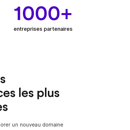
1000+
entreprises partenaires
s
s les plus
es
lorer un nouveau domaine