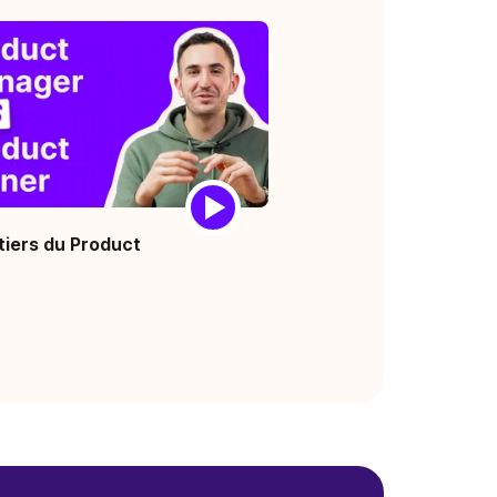
tiers du Product