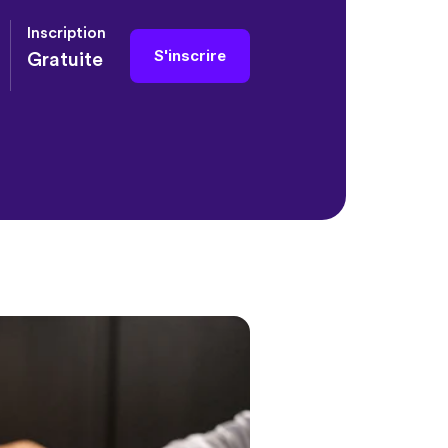
Inscription
S'inscrire
Gratuite